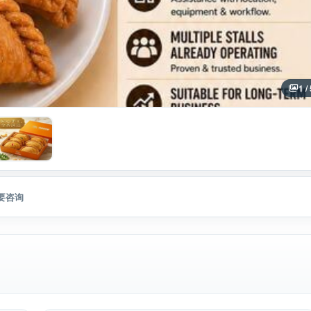
1 /
要咨询