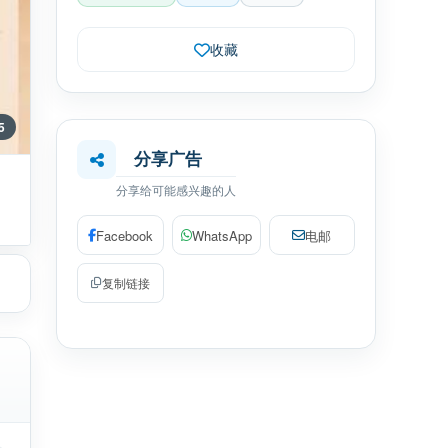
收藏
 5
分享广告
分享给可能感兴趣的人
Facebook
WhatsApp
电邮
复制链接