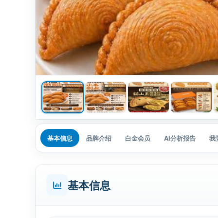
基本信息
品牌介绍
白金会员
AI分析报告
我
基本信息