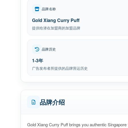
品牌名称
Gold Xiang Curry Puff
提供给潜在加盟商的加盟品牌
品牌历史
1-3年
广告发布者所提供的品牌营运历史
品牌介绍
Gold Xiang Curry Puff brings you authentic Singapore 