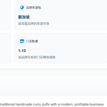
品牌来源地
新加坡
该加盟品牌的发源市场
门店数量
1-10
该品牌目前的门店网络规模
traditional handmade curry puffs with a modern, profitable business